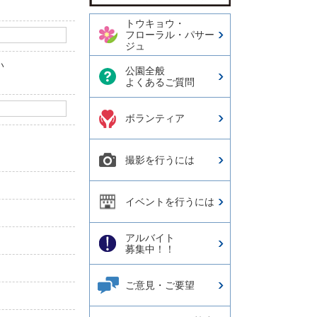
トウキョウ・
フローラル・パサー
ジュ
い
公園全般
よくあるご質問
ボランティア
撮影を行うには
イベントを行うには
アルバイト
募集中！！
ご意見・ご要望