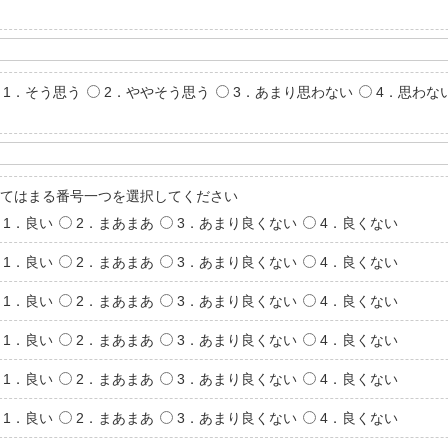
1．そう思う
2．ややそう思う
3．あまり思わない
4．思わな
てはまる番号一つを選択してください
1．良い
2．まあまあ
3．あまり良くない
4．良くない
1．良い
2．まあまあ
3．あまり良くない
4．良くない
1．良い
2．まあまあ
3．あまり良くない
4．良くない
1．良い
2．まあまあ
3．あまり良くない
4．良くない
1．良い
2．まあまあ
3．あまり良くない
4．良くない
1．良い
2．まあまあ
3．あまり良くない
4．良くない