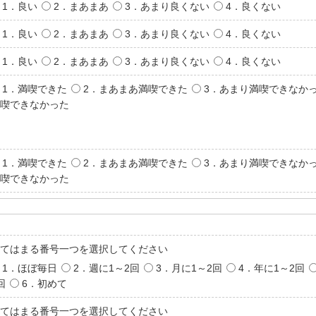
1．良い
2．まあまあ
3．あまり良くない
4．良くない
1．良い
2．まあまあ
3．あまり良くない
4．良くない
1．良い
2．まあまあ
3．あまり良くない
4．良くない
1．満喫できた
2．まあまあ満喫できた
3．あまり満喫できなか
喫できなかった
1．満喫できた
2．まあまあ満喫できた
3．あまり満喫できなか
喫できなかった
てはまる番号一つを選択してください
1．ほぼ毎日
2．週に1～2回
3．月に1～2回
4．年に1～2回
回
6．初めて
てはまる番号一つを選択してください