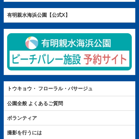
有明親水海浜公園【公式X】
トウキョウ・
フローラル・パサージュ
公園全般
よくあるご質問
ボランティア
撮影を行うには