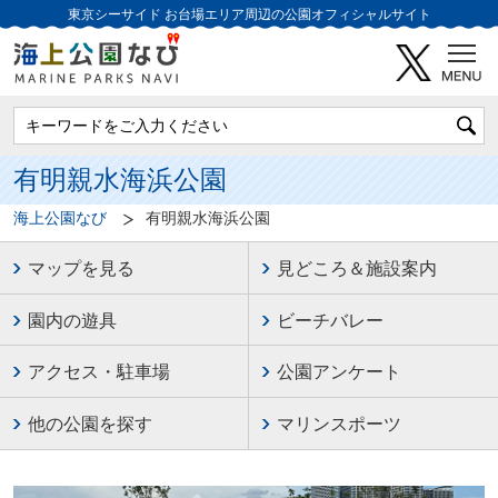
東京シーサイド
お台場エリア周辺の公園オフィシャルサイト
有明親水海浜公園
海上公園なび
有明親水海浜公園
マップを見る
見どころ＆施設案内
園内の遊具
ビーチバレー
アクセス・駐車場
公園アンケート
他の公園を探す
マリンスポーツ