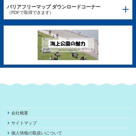
バリアフリーマップ
ダウンロードコーナー
（PDFで取得できます）
会社概要
サイトマップ
個人情報の取扱いについて