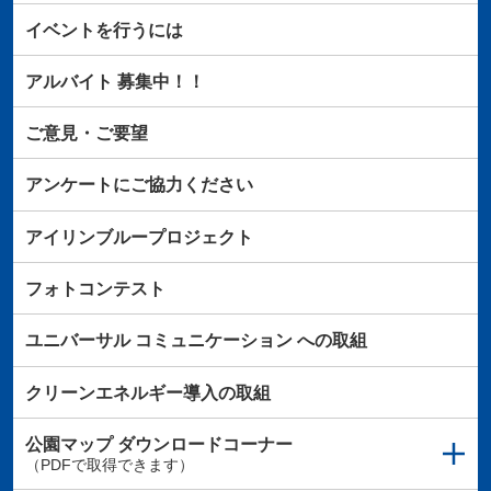
イベントを行うには
アルバイト
募集中！！
ご意見・ご要望
アンケートにご協力ください
アイリンブループロジェクト
フォトコンテスト
ユニバーサル
コミュニケーション
への取組
クリーンエネルギー導入の取組
公園マップ
ダウンロードコーナー
（PDFで取得できます）