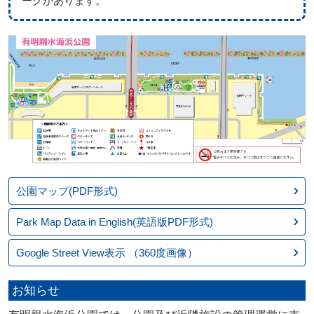
ークがあります。
公園マップ(PDF形式)
Park Map Data in English(英語版PDF形式)
Google Street View表示
（360度画像）
お知らせ