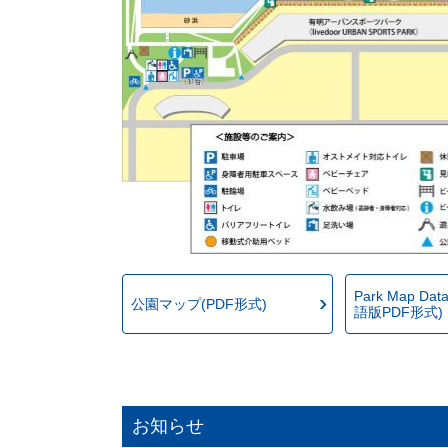
Park Map Data
公園マップ(PDF形式)
語版PDF形式)
お知らせ