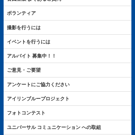
ボランティア
撮影を行うには
イベントを行うには
アルバイト
募集中！！
ご意見・ご要望
アンケートにご協力ください
アイリンブループロジェクト
フォトコンテスト
ユニバーサル
コミュニケーション
への取組