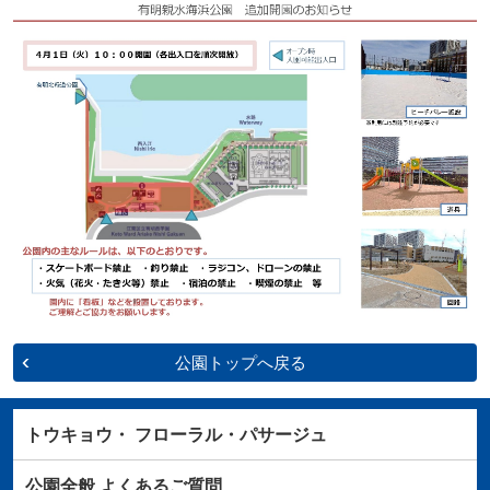
公園トップへ戻る
トウキョウ・
フローラル・パサージュ
公園全般
よくあるご質問