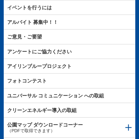
イベントを行うには
アルバイト
募集中！！
ご意見・ご要望
アンケートにご協力ください
アイリンブループロジェクト
フォトコンテスト
ユニバーサル
コミュニケーション
への取組
クリーンエネルギー導入の取組
公園マップ
ダウンロードコーナー
（PDFで取得できます）