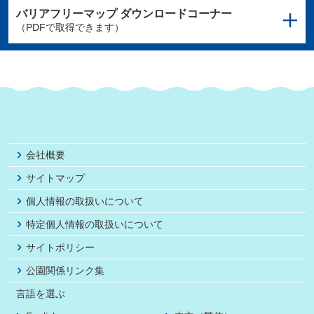
バリアフリーマップ
ダウンロードコーナー
（PDFで取得できます）
会社概要
サイトマップ
個人情報の取扱いについて
特定個人情報の取扱いについて
サイトポリシー
公園関係リンク集
言語を選ぶ