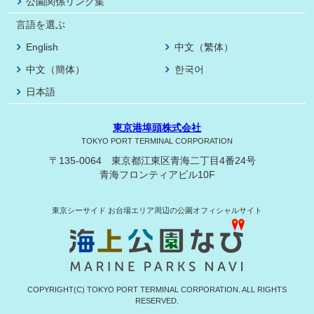
公園関係リンク集
言語を選ぶ
English
中文（繁体）
中文（簡体）
한국어
日本語
東京港埠頭株式会社
TOKYO PORT TERMINAL CORPORATION
〒135-0064 東京都江東区青海二丁目4番24号
青海フロンティアビル10F
東京シーサイド
お台場エリア周辺の公園オフィシャルサイト
COPYRIGHT(C) TOKYO PORT TERMINAL CORPORATION. ALL RIGHTS
RESERVED.