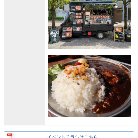
イベントチラシはこちら