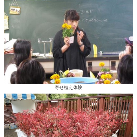
寄せ植え体験