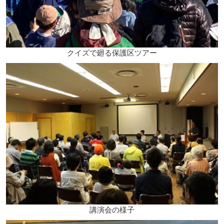
クイズで廻る保護区ツアー
講演会の様子