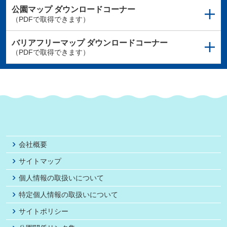
公園マップ
ダウンロードコーナー
（PDFで取得できます）
バリアフリーマップ
ダウンロードコーナー
（PDFで取得できます）
会社概要
サイトマップ
個人情報の取扱いについて
特定個人情報の取扱いについて
サイトポリシー