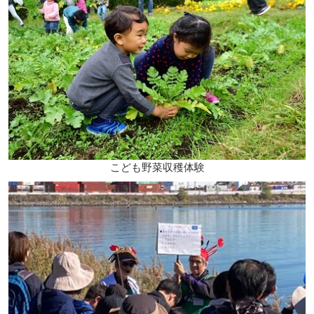
こども野菜収穫体験