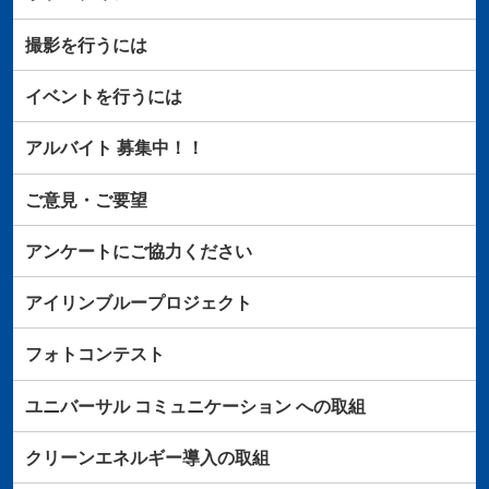
撮影を行うには
イベントを行うには
アルバイト
募集中！！
ご意見・ご要望
アンケートにご協力ください
アイリンブループロジェクト
フォトコンテスト
ユニバーサル
コミュニケーション
への取組
クリーンエネルギー導入の取組