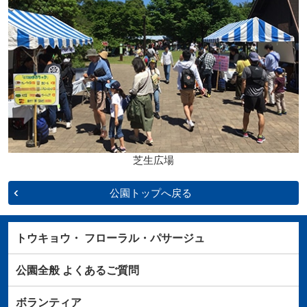
芝生広場
公園トップへ戻る
トウキョウ・
フローラル・パサージュ
公園全般
よくあるご質問
ボランティア