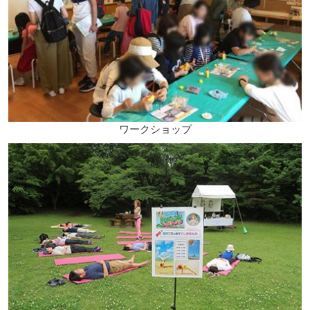
ワークショップ