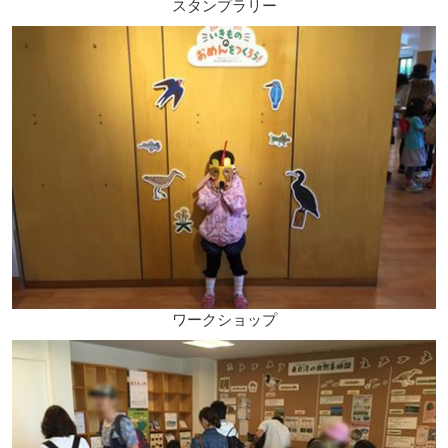
スタンプラリー
ワークショップ