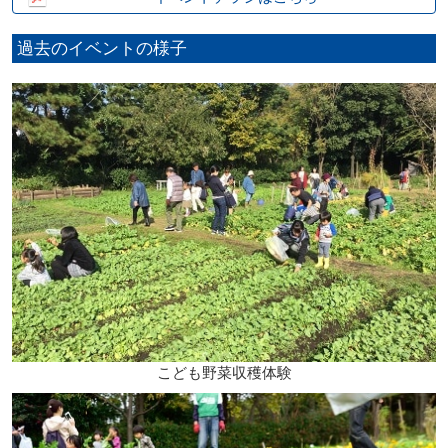
過去のイベントの様子
こども野菜収穫体験