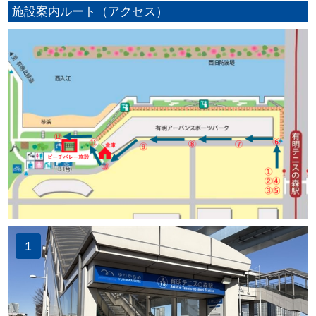
施設案内ルート（アクセス）
1