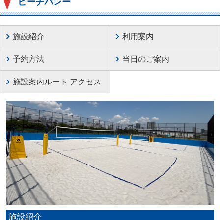
ビーチバレー
施設紹介
利用案内
予約方法
当日のご案内
施設案内ルート アクセス
施設紹介