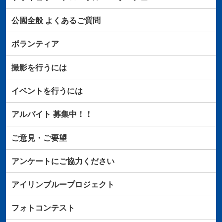
公園全般
よくあるご質問
ボランティア
撮影を行うには
イベントを行うには
アルバイト
募集中！！
ご意見・ご要望
アンケートにご協力ください
アイリンブループロジェクト
フォトコンテスト