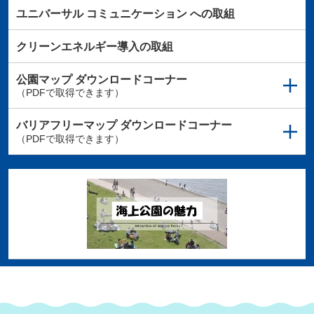
ユニバーサル
コミュニケーション
への取組
クリーンエネルギー導入の取組
公園マップ
ダウンロードコーナー
（PDFで取得できます）
バリアフリーマップ
ダウンロードコーナー
（PDFで取得できます）