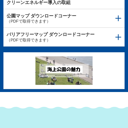
クリーンエネルギー導入の取組
公園マップ
ダウンロードコーナー
（PDFで取得できます）
バリアフリーマップ
ダウンロードコーナー
（PDFで取得できます）