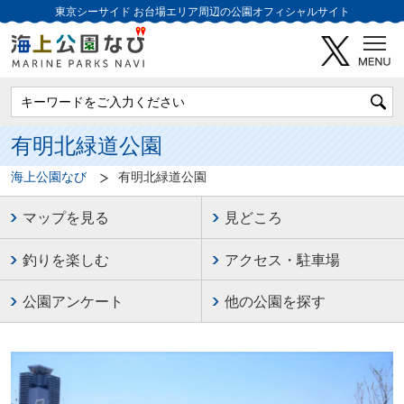
東京シーサイド
お台場エリア周辺の公園オフィシャルサイト
有明北緑道公園
海上公園なび
有明北緑道公園
マップを見る
見どころ
釣りを楽しむ
アクセス・駐車場
公園アンケート
他の公園を探す