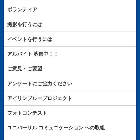
ボランティア
撮影を行うには
イベントを行うには
アルバイト
募集中！！
ご意見・ご要望
アンケートにご協力ください
アイリンブループロジェクト
フォトコンテスト
ユニバーサル
コミュニケーション
への取組