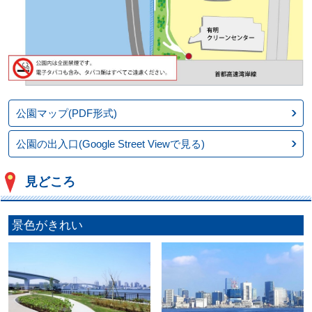
公園マップ(PDF形式)
公園の出入口(Google Street Viewで見る)
見どころ
景色がきれい