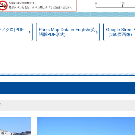
ノクロ(PDF
Parks Map Data in English(英
Google Stree
語版PDF形式)
（360度画像）
で