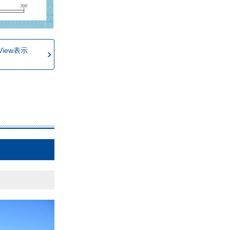
t View表示