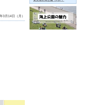
東京港野鳥公園（PDF）
年3月14日（月）