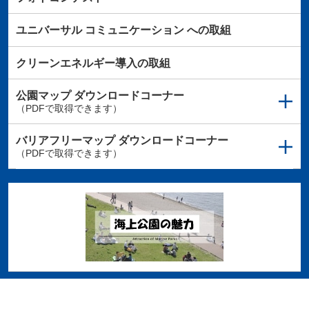
ユニバーサル
コミュニケーション
への取組
クリーンエネルギー導入の取組
公園マップ
ダウンロードコーナー
（PDFで取得できます）
バリアフリーマップ
ダウンロードコーナー
（PDFで取得できます）