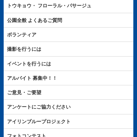
トウキョウ・
フローラル・パサージュ
公園全般
よくあるご質問
ボランティア
撮影を行うには
イベントを行うには
アルバイト
募集中！！
ご意見・ご要望
アンケートにご協力ください
アイリンブループロジェクト
フォトコンテスト