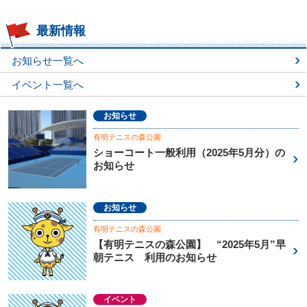
最新情報
お知らせ一覧へ
イベント一覧へ
お知らせ
有明テニスの森公園
ショーコート一般利用（2025年5月分）の
お知らせ
お知らせ
有明テニスの森公園
【有明テニスの森公園】 “2025年5月”早
朝テニス 利用のお知らせ
イベント