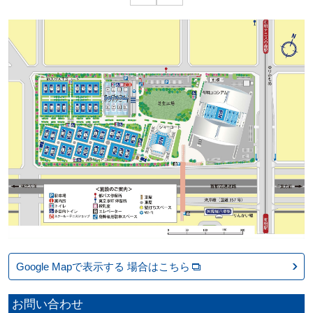
Google Mapで表示する
場合はこちら
お問い合わせ