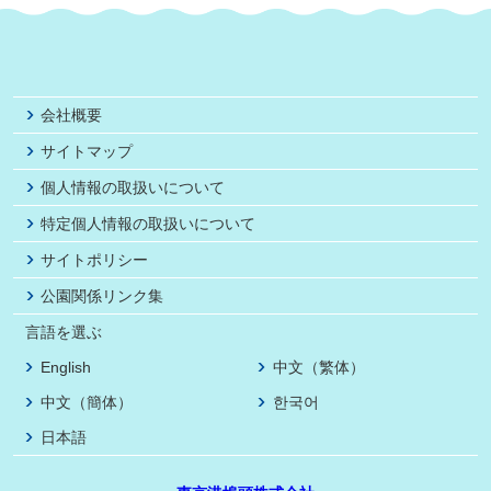
会社概要
サイトマップ
個人情報の取扱いについて
特定個人情報の取扱いについて
サイトポリシー
公園関係リンク集
言語を選ぶ
English
中文（繁体）
中文（簡体）
한국어
日本語