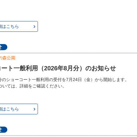
細はこちら
せ
の森公園
ート一般利用（2026年8月分）のお知らせ
8月分のショーコート一般利用の受付を7月24日（金）から開始します。
ついては、詳細をご確認ください。
細はこちら
せ