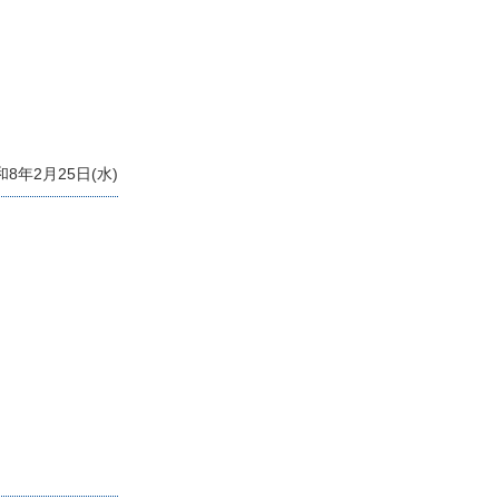
8年2月25日(水)