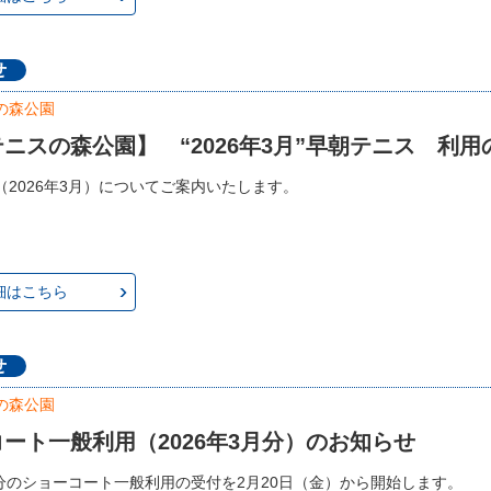
せ
の森公園
ニスの森公園】 “2026年3月”早朝テニス 利
（2026年3月）についてご案内いたします。
細はこちら
せ
の森公園
ート一般利用（2026年3月分）のお知らせ
3月分のショーコート一般利用の受付を2月20日（金）から開始します。