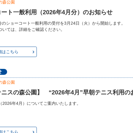
の森公園
ート一般利用（2026年4月分）のお知らせ
4月分のショーコート一般利用の受付を3月24日（火）から開始します。
ついては、詳細をご確認ください。
細はこちら
せ
の森公園
ニスの森公園】 “2026年4月”早朝テニス利用の
（2026年4月）についてご案内いたします。
細はこちら