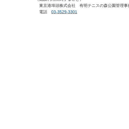
東京港埠頭株式会社 有明テニスの森公園管理事
電話
03-3529-3301