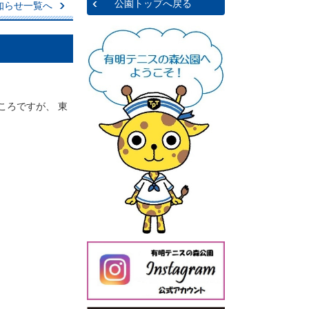
公園トップへ戻る
知らせ一覧へ
ころですが、 東