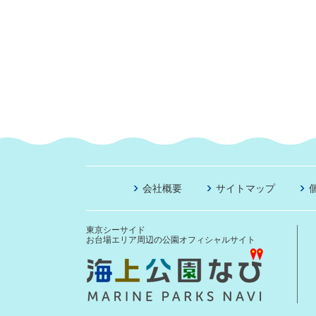
会社概要
サイトマップ
東京シーサイド
お台場エリア周辺の公園オフィシャルサイト