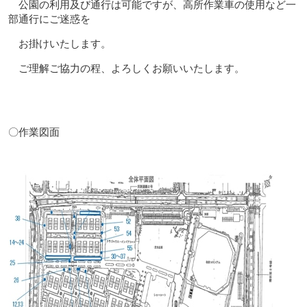
公園の利用及び通行は可能ですが、高所作業車の使用など一
部通行にご迷惑を
お掛けいたします。
ご理解ご協力の程、よろしくお願いいたします。
〇作業図面