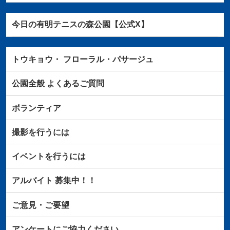
今日の有明テニスの森公園【公式X】
トウキョウ・
フローラル・パサージュ
公園全般
よくあるご質問
ボランティア
撮影を行うには
イベントを行うには
アルバイト
募集中！！
ご意見・ご要望
アンケートにご協力ください