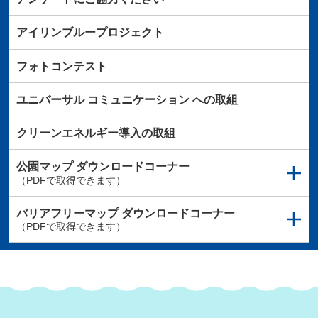
アイリンブループロジェクト
フォトコンテスト
ユニバーサル
コミュニケーション
への取組
クリーンエネルギー導入の取組
公園マップ
ダウンロードコーナー
（PDFで取得できます）
バリアフリーマップ
ダウンロードコーナー
（PDFで取得できます）