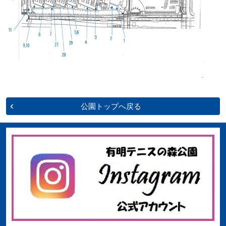
公園トップへ戻る