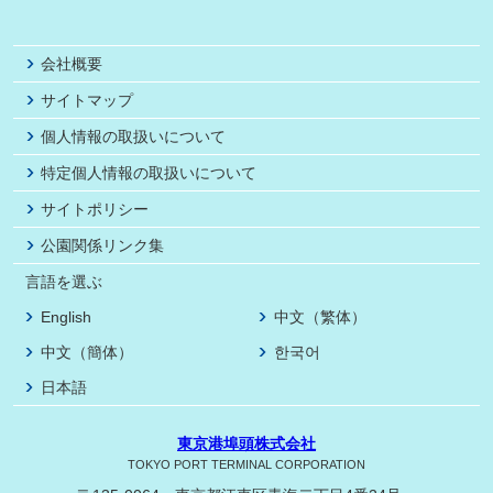
会社概要
サイトマップ
個人情報の取扱いについて
特定個人情報の取扱いについて
サイトポリシー
公園関係リンク集
言語を選ぶ
English
中文（繁体）
中文（簡体）
한국어
日本語
東京港埠頭株式会社
TOKYO PORT TERMINAL CORPORATION