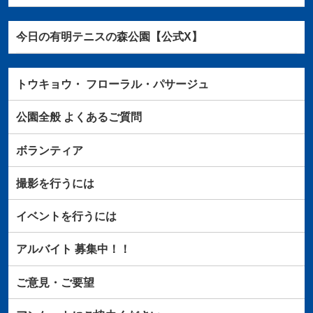
今日の有明テニスの森公園【公式X】
トウキョウ・
フローラル・パサージュ
公園全般
よくあるご質問
ボランティア
撮影を行うには
イベントを行うには
アルバイト
募集中！！
ご意見・ご要望