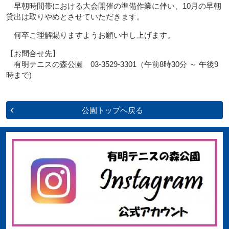
早朝時間帯における大会開催の準備作業に伴い、10月の早朝
貸出は取りやめとさせていただきます。
何卒ご理解賜りますようお願い申し上げます。
【お問合せ先】
有明テニスの森公園 03-3529-3301（午前8時30分 ～ 午後9
時まで)
公園トップへ戻る