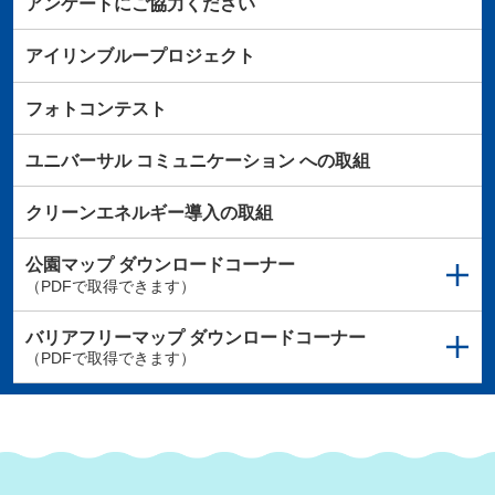
アンケートにご協力ください
アイリンブループロジェクト
フォトコンテスト
ユニバーサル
コミュニケーション
への取組
クリーンエネルギー導入の取組
公園マップ
ダウンロードコーナー
（PDFで取得できます）
バリアフリーマップ
ダウンロードコーナー
（PDFで取得できます）