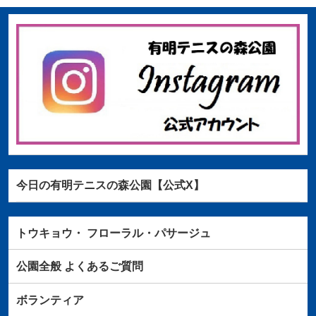
今日の有明テニスの森公園【公式X】
トウキョウ・
フローラル・パサージュ
公園全般
よくあるご質問
ボランティア