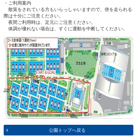
・ご利用案内
散策をされている方もいらっしゃいますので、傍を走られる
際は十分にご注意ください。
夜間ご利用時は、足元にご注意ください。
体調が優れない場合は、すぐに運動を中断してください。
公園トップへ戻る