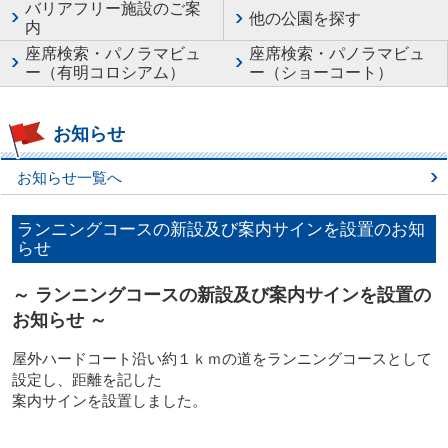
バリアフリー施設のご案
他の公園を探す
内
座席検索・パノラマビュ
座席検索・パノラマビュ
ー（有明コロシアム）
ー（ショーコート）
お知らせ
お知らせ一覧へ
ランニングコースの新設及び案内サインを設置のお知
らせ
～
ランニングコースの新設及び案内サインを設置の
お知らせ
～
屋外ハードコート沿い約１ｋｍの道をランニングコースとして
設定し、距離を記した
案内サインを設置しました。