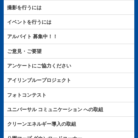
撮影を行うには
イベントを行うには
アルバイト
募集中！！
ご意見・ご要望
アンケートにご協力ください
アイリンブループロジェクト
フォトコンテスト
ユニバーサル
コミュニケーション
への取組
クリーンエネルギー導入の取組