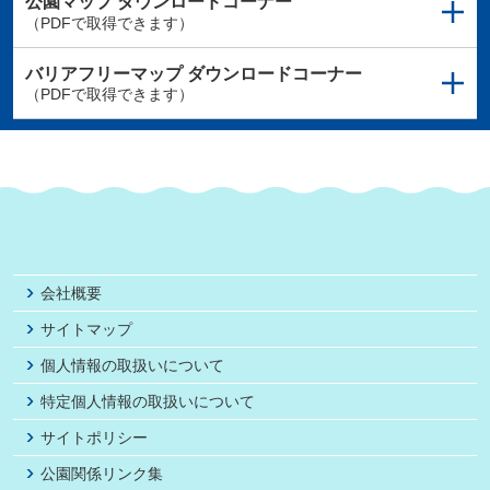
公園マップ
ダウンロードコーナー
（PDFで取得できます）
バリアフリーマップ
ダウンロードコーナー
（PDFで取得できます）
会社概要
サイトマップ
個人情報の取扱いについて
特定個人情報の取扱いについて
サイトポリシー
公園関係リンク集