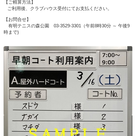
【ご精算方法】
ご利用後、クラブハウス受付にてお支払ください。
【お問合せ】
有明テニスの森公園 03-3529-3301（午前8時30分 ～ 午後9
時まで)