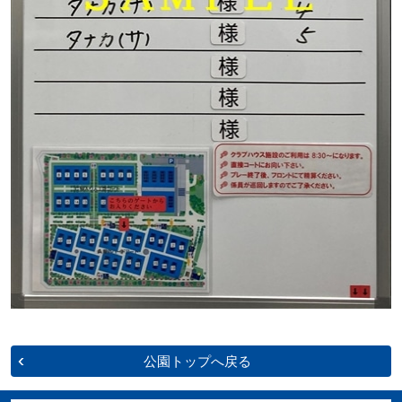
公園トップへ戻る