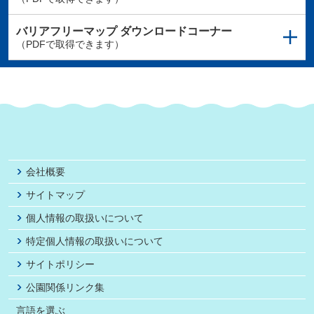
バリアフリーマップ
ダウンロードコーナー
（PDFで取得できます）
会社概要
サイトマップ
個人情報の取扱いについて
特定個人情報の取扱いについて
サイトポリシー
公園関係リンク集
言語を選ぶ