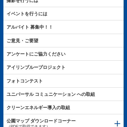
撮影を行うには
イベントを行うには
アルバイト
募集中！！
ご意見・ご要望
アンケートにご協力ください
アイリンブループロジェクト
フォトコンテスト
ユニバーサル
コミュニケーション
への取組
クリーンエネルギー導入の取組
公園マップ
ダウンロードコーナー
（PDFで取得できます）