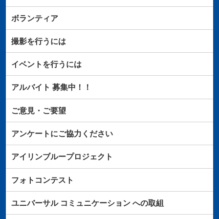
ボランティア
撮影を行うには
イベントを行うには
アルバイト
募集中！！
ご意見・ご要望
アンケートにご協力ください
アイリンブループロジェクト
フォトコンテスト
ユニバーサル
コミュニケーション
への取組