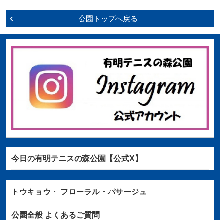
公園トップへ戻る
今日の有明テニスの森公園【公式X】
トウキョウ・
フローラル・パサージュ
公園全般
よくあるご質問