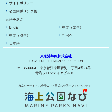
サイトポリシー
公園関係リンク集
言語を選ぶ
English
中文（繁体）
中文（簡体）
한국어
日本語
東京港埠頭株式会社
TOKYO PORT TERMINAL CORPORATION
〒135-0064 東京都江東区青海二丁目4番24号
青海フロンティアビル10F
東京シーサイド
お台場エリア周辺の公園オフィシャルサイト