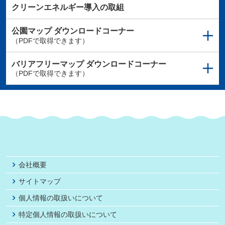
クリーンエネルギー導入の取組
公園マップ
ダウンロードコーナー
（PDFで取得できます）
バリアフリーマップ
ダウンロードコーナー
（PDFで取得できます）
会社概要
サイトマップ
個人情報の取扱いについて
特定個人情報の取扱いについて