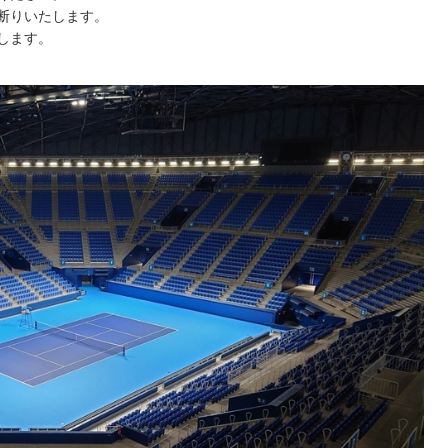
断りいたします。
します。