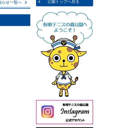
公園トップへ戻る
知らせ一覧へ