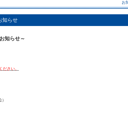
お
お知らせ
お知らせ～
ください。
位）