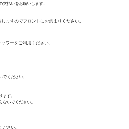
の支払いをお願いします。
。
内しますのでフロントにお集まりください。
ャワーをご利用ください。
いでください。
ります。
らないでください。
ください。