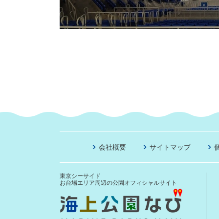
会社概要
サイトマップ
東京シーサイド
お台場エリア周辺の公園オフィシャルサイト