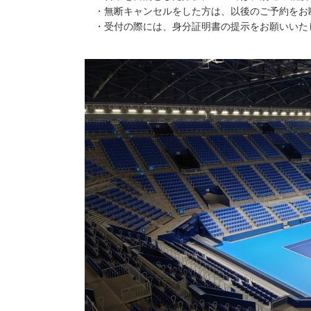
・無断キャンセルをした方は、以後のご予約をお
・受付の際には、身分証明書の提示をお願いいた