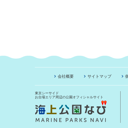
会社概要
サイトマップ
東京シーサイド
お台場エリア周辺の公園オフィシャルサイト