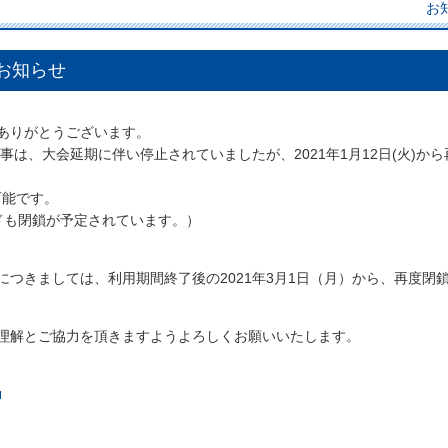
お
お知らせ
ありがとうございます。
事は、大会延期に伴い停止されていましたが、2021年1月12日(火)か
可能です。
ドも閉鎖が予定されています。）
つきましては、利用期間終了後の2021年3月1日（月）から、再度閉
理解とご協力を頂きますようよろしくお願いいたします。