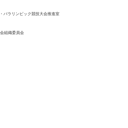
ク・パラリンピック競技大会推進室
会組織委員会