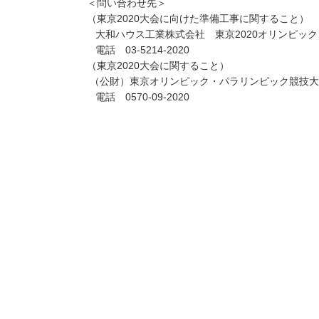
＜問い合わせ先＞
（東京2020大会に向けた準備工事に関すること）
大和ハウス工業株式会社 東京2020オリンピッ
電話 03-5214-2020
（東京2020大会に関すること）
（公財）東京オリンピック・パラリンピック競技大
電話 0570-09-2020