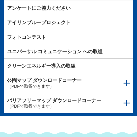
アンケートにご協力ください
アイリンブループロジェクト
フォトコンテスト
ユニバーサル
コミュニケーション
への取組
クリーンエネルギー導入の取組
公園マップ
ダウンロードコーナー
（PDFで取得できます）
バリアフリーマップ
ダウンロードコーナー
（PDFで取得できます）