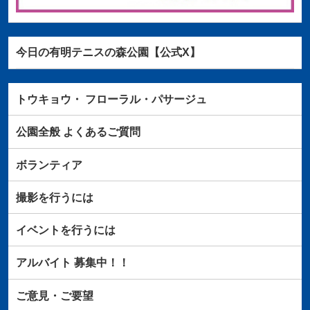
今日の有明テニスの森公園【公式X】
トウキョウ・
フローラル・パサージュ
公園全般
よくあるご質問
ボランティア
撮影を行うには
イベントを行うには
アルバイト
募集中！！
ご意見・ご要望