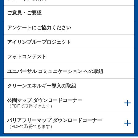
ご意見・ご要望
アンケートにご協力ください
アイリンブループロジェクト
フォトコンテスト
ユニバーサル
コミュニケーション
への取組
クリーンエネルギー導入の取組
公園マップ
ダウンロードコーナー
（PDFで取得できます）
バリアフリーマップ
ダウンロードコーナー
（PDFで取得できます）