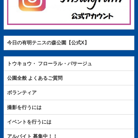
今日の有明テニスの森公園【公式X】
トウキョウ・
フローラル・パサージュ
公園全般
よくあるご質問
ボランティア
撮影を行うには
イベントを行うには
アルバイト
募集中！！