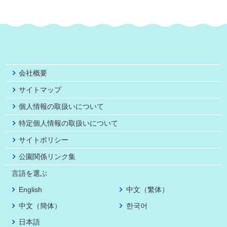
会社概要
サイトマップ
個人情報の取扱いについて
特定個人情報の取扱いについて
サイトポリシー
公園関係リンク集
言語を選ぶ
English
中文（繁体）
中文（簡体）
한국어
日本語