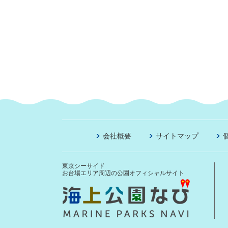
会社概要
サイトマップ
東京シーサイド
お台場エリア周辺の公園オフィシャルサイト