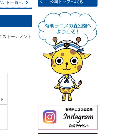
公園トップへ戻る
ベント一覧へ
テニストーナメント
ト