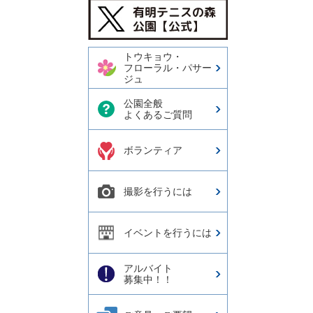
今日の有明テニスの森公園
【公式X】
トウキョウ・
フローラル・パサー
ジュ
公園全般
よくあるご質問
ボランティア
撮影を行うには
イベントを行うには
アルバイト
募集中！！