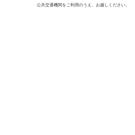
公共交通機関をご利用のうえ、お越しください。