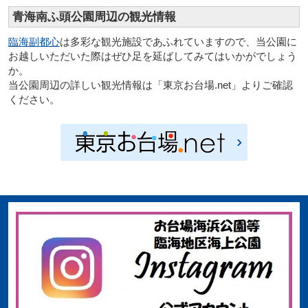
青海南ふ頭公園周辺の観光情報
臨海副都心
は多彩な観光施設であふれていますので、当公園に
お越しいただいた際はぜひ足を延ばしてみてはいかがでしょう
か。
当公園周辺の詳しい観光情報は「東京お台場.net」よりご確認
ください。