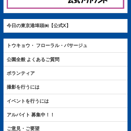
今日の東京港埠頭㈱【公式X】
トウキョウ・
フローラル・パサージュ
公園全般
よくあるご質問
ボランティア
撮影を行うには
イベントを行うには
アルバイト
募集中！！
ご意見・ご要望