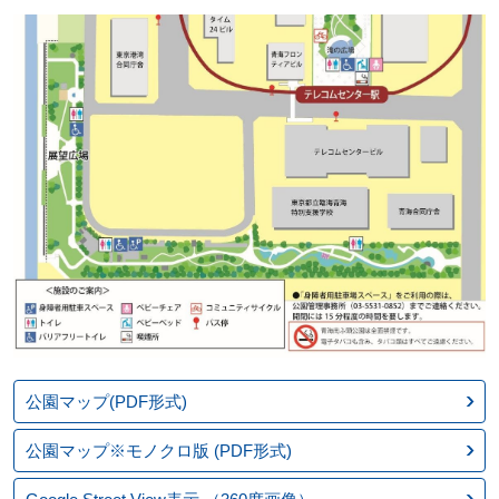
公園マップ(PDF形式)
公園マップ※モノクロ版
(PDF形式)