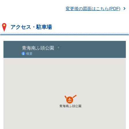
変更後の図面はこちら(PDF)
アクセス・駐車場