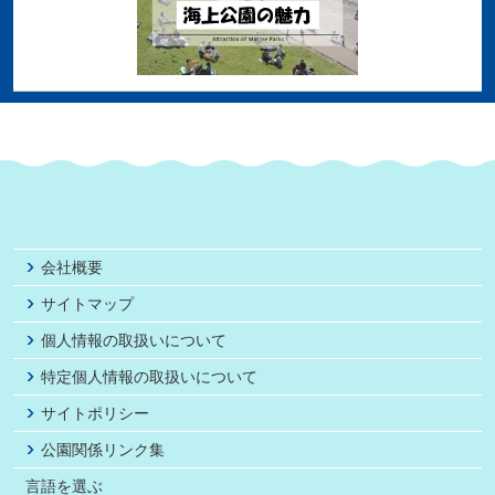
会社概要
サイトマップ
個人情報の取扱いについて
特定個人情報の取扱いについて
サイトポリシー
公園関係リンク集
言語を選ぶ