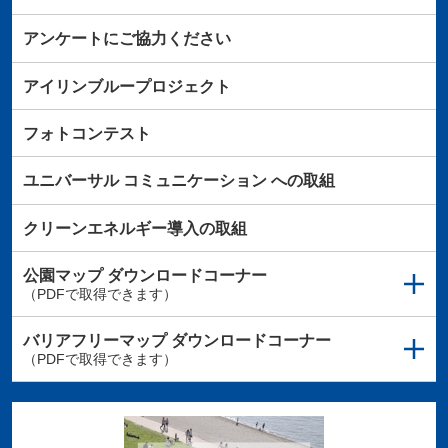
アンケートにご協力ください
アイリンブループロジェクト
フォトコンテスト
ユニバーサル
コミュニケーション
への取組
クリーンエネルギー導入の取組
公園マップ
ダウンロードコーナー
（PDFで取得できます）
バリアフリーマップ
ダウンロードコーナー
（PDFで取得できます）