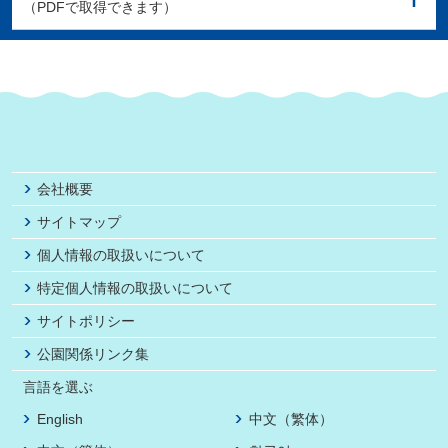
（PDFで取得できます）
会社概要
サイトマップ
個人情報の取扱いについて
特定個人情報の取扱いについて
サイトポリシー
公園関係リンク集
言語を選ぶ
English
中文（繁体）