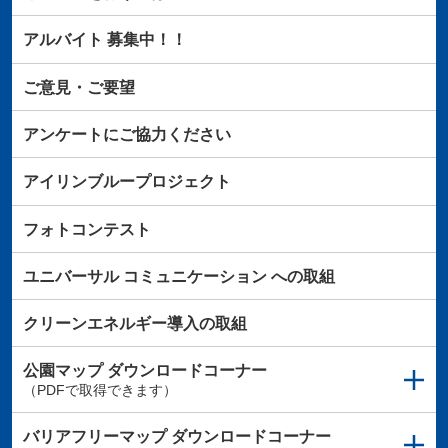
アルバイト
募集中！！
ご意見・ご要望
アンケートにご協力ください
アイリンブループロジェクト
フォトコンテスト
ユニバーサル
コミュニケーション
への取組
クリーンエネルギー導入の取組
公園マップ
ダウンロードコーナー
（PDFで取得できます）
バリアフリーマップ
ダウンロードコーナー