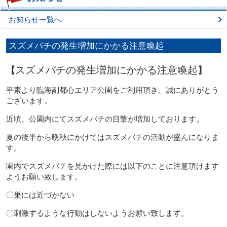
お知らせ一覧へ
スズメバチの発生増加にかかる注意喚起
スズメバチの発生増加にかかる注意喚起
【
】
平素より臨海副都心エリア公園をご利用頂き、誠にありがとう
ございます。
近頃、公園内にてスズメバチの目撃が増加しております。
夏の後半から晩秋にかけてはスズメバチの活動が盛んになりま
す。
園内でスズメバチを見かけた際には以下のことに注意頂けます
ようお願い致します。
〇巣には近づかない
〇刺激するような行動はしないようお願い致します。