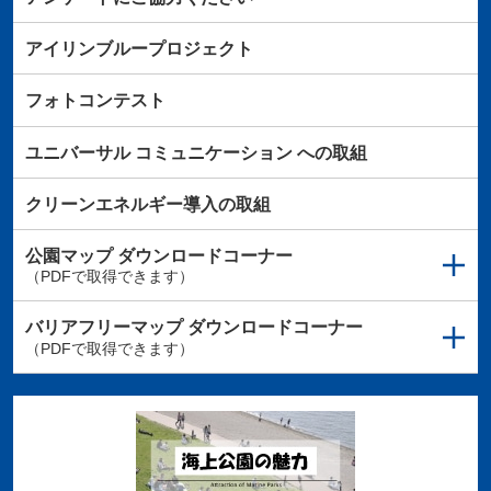
アイリンブループロジェクト
フォトコンテスト
ユニバーサル
コミュニケーション
への取組
クリーンエネルギー導入の取組
公園マップ
ダウンロードコーナー
（PDFで取得できます）
バリアフリーマップ
ダウンロードコーナー
（PDFで取得できます）