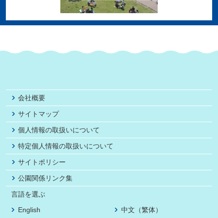
会社概要
サイトマップ
個人情報の取扱いについて
特定個人情報の取扱いについて
サイトポリシー
公園関係リンク集
言語を選ぶ
English
中文（繁体）