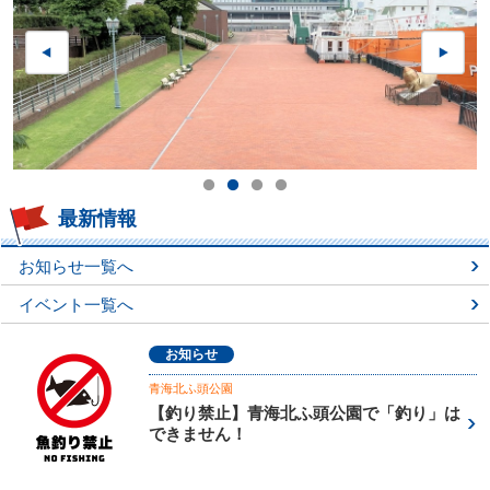
最新情報
お知らせ一覧へ
イベント一覧へ
お知らせ
青海北ふ頭公園
【釣り禁止】青海北ふ頭公園で「釣り」は
できません！