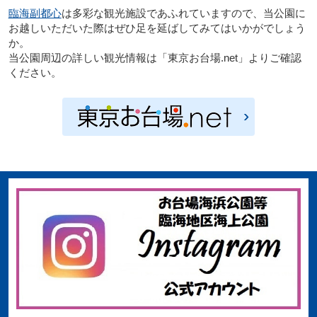
臨海副都心
は多彩な観光施設であふれていますので、当公園に
お越しいただいた際はぜひ足を延ばしてみてはいかがでしょう
か。
当公園周辺の詳しい観光情報は「東京お台場.net」よりご確認
ください。