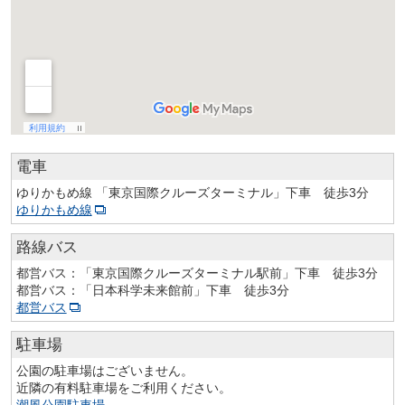
電車
ゆりかもめ線 「東京国際クルーズターミナル」下車 徒歩3分
ゆりかもめ線
路線バス
都営バス
：「東京国際クルーズターミナル駅前」下車 徒歩3分
都営バス：「日本科学未来館前」下車 徒歩3分
都営バス
駐車場
公園の駐車場はございません。
近隣の有料駐車場をご利用ください。
潮風公園駐車場