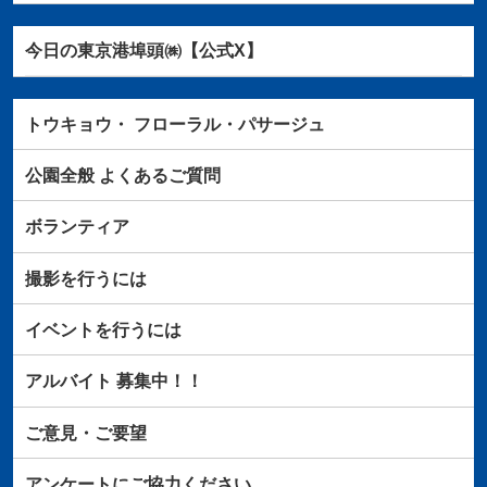
今日の東京港埠頭㈱【公式X】
トウキョウ・
フローラル・パサージュ
公園全般
よくあるご質問
ボランティア
撮影を行うには
イベントを行うには
アルバイト
募集中！！
ご意見・ご要望
アンケートにご協力ください