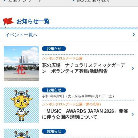
お知らせ一覧
イベント一覧へ
お知らせ
シンボルプロムナード公園
花の広場 ナチュラリスティックガーデ
ン ボランティア募集/活動報告
お知らせ
令和8年6月9日（火）から令和8年6月13日（土）
シンボルプロムナード公園（夢の広場）
「MUSIC AWARDS JAPAN 2026」開催
に伴う公園内規制について
お知らせ