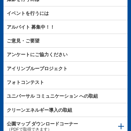
イベントを行うには
アルバイト
募集中！！
ご意見・ご要望
アンケートにご協力ください
アイリンブループロジェクト
フォトコンテスト
ユニバーサル
コミュニケーション
への取組
クリーンエネルギー導入の取組
公園マップ
ダウンロードコーナー
（PDFで取得できます）