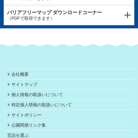
バリアフリーマップ
ダウンロードコーナー
（PDFで取得できます）
会社概要
サイトマップ
個人情報の取扱いについて
特定個人情報の取扱いについて
サイトポリシー
公園関係リンク集
言語を選ぶ