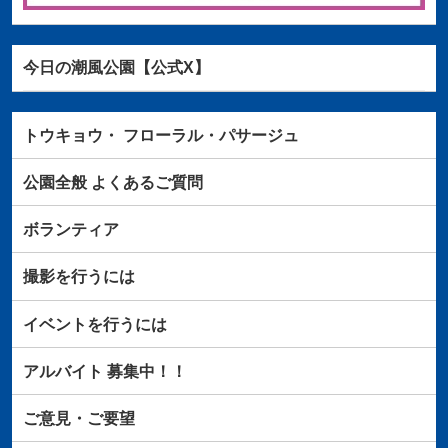
今日の潮風公園【公式X】
トウキョウ・
フローラル・パサージュ
公園全般
よくあるご質問
ボランティア
撮影を行うには
イベントを行うには
アルバイト
募集中！！
ご意見・ご要望