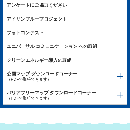
アンケートにご協力ください
アイリンブループロジェクト
フォトコンテスト
ユニバーサル
コミュニケーション
への取組
クリーンエネルギー導入の取組
公園マップ
ダウンロードコーナー
（PDFで取得できます）
バリアフリーマップ
ダウンロードコーナー
（PDFで取得できます）