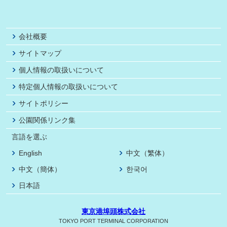
会社概要
サイトマップ
個人情報の取扱いについて
特定個人情報の取扱いについて
サイトポリシー
公園関係リンク集
言語を選ぶ
English
中文（繁体）
中文（簡体）
한국어
日本語
東京港埠頭株式会社
TOKYO PORT TERMINAL CORPORATION