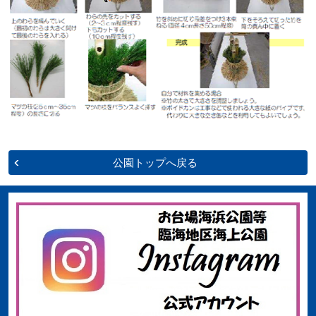
公園トップへ戻る