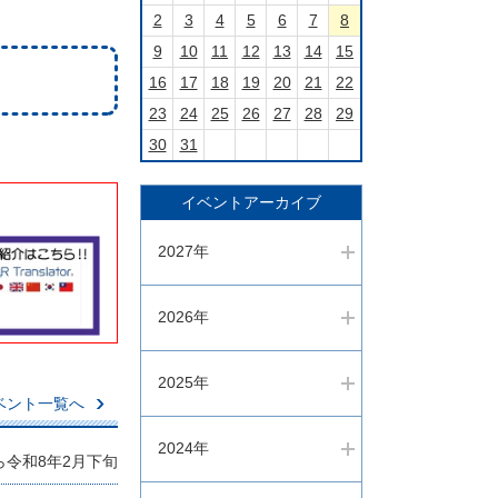
イ
2
3
4
5
6
7
8
ダ
9
10
11
12
13
14
15
ー
再
16
17
18
19
20
21
22
生・
23
24
25
26
27
28
29
停
30
31
止
ボ
タ
イベントアーカイブ
ン
2027年
2026年
2025年
ベント一覧へ
2024年
ら令和8年2月下旬