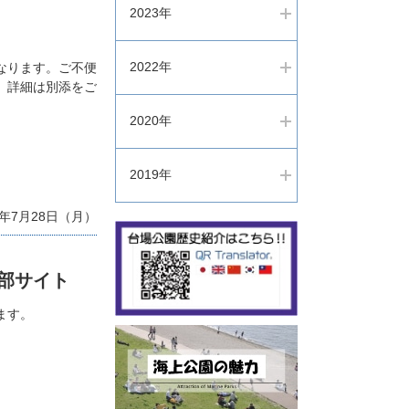
2023年
2022年
なります。ご不便
。詳細は別添をご
2020年
2019年
年7月28日（月）
部サイト
ます。