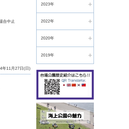
2023年
2022年
の場合中止
2020年
2019年
年11月27日(日)
ト