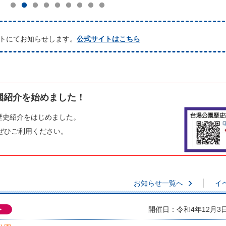
トにてお知らせします。
公式サイトはこちら
園紹介を始めました！
歴史紹介をはじめました。
ぜひご利用ください。
お知らせ一覧へ
イ
ト
開催日：令和4年12月3日.