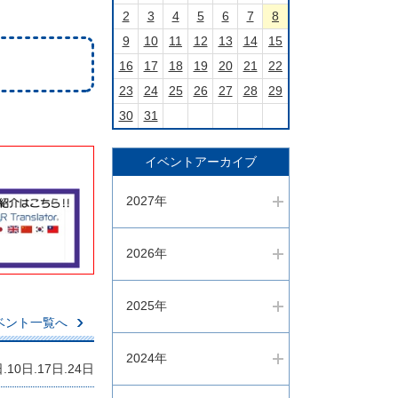
イ
2
3
4
5
6
7
8
ダ
9
10
11
12
13
14
15
ー
再
16
17
18
19
20
21
22
生・
23
24
25
26
27
28
29
停
30
31
止
ボ
タ
イベントアーカイブ
ン
2027年
2026年
2025年
ベント一覧へ
2024年
10日.17日.24日