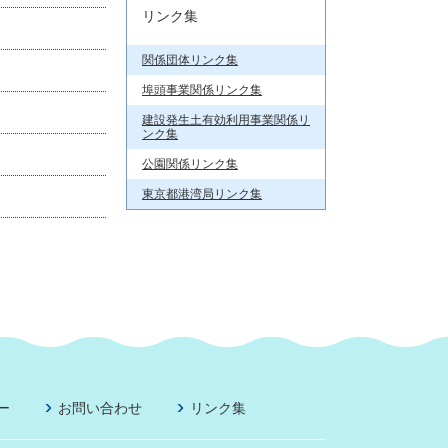
リンク集
関係団体リンク集
埠頭事業関係リンク集
建設発生土有効利用事業関係リ
ンク集
公園関係リンク集
東京都港湾局リンク集
ー
お問い合わせ
リンク集