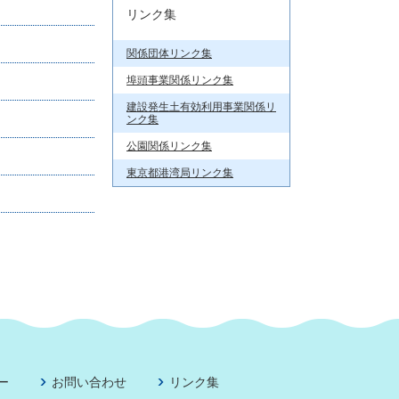
リンク集
関係団体リンク集
埠頭事業関係リンク集
建設発生土有効利用事業関係リ
ンク集
公園関係リンク集
東京都港湾局リンク集
ー
お問い合わせ
リンク集