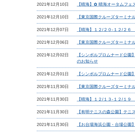
2021年12月10日
【晴海】✿ 晴海オータムフェ
2021年12月10日
【東京国際クルーズターミナル
2021年12月07日
【晴海】１２/２０-１２/２
2021年12月06日
【東京国際クルーズターミナル
2021年12月02日
【シンボルプロムナード公園
のお知らせ
2021年12月01日
【シンボルプロムナード公園】
2021年11月30日
【東京国際クルーズターミナル】A
2021年11月30日
【晴海】１２/１３-１２/１
2021年11月30日
【有明テニスの森公園】テニス
2021年11月30日
【お台場海浜公園・台場公園】