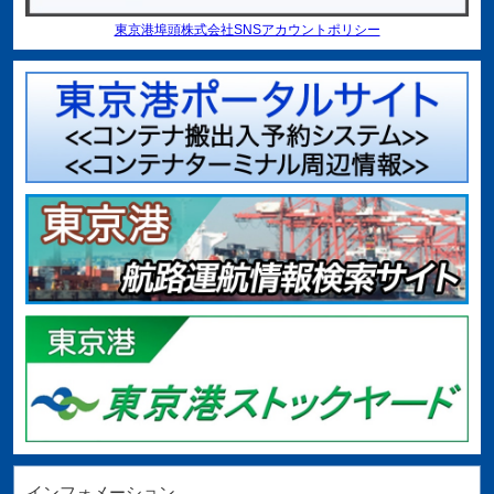
東京港埠頭株式会社SNSアカウントポリシー
インフォメーション