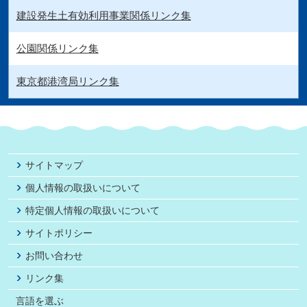
建設発生土有効利用事業関係リンク集
公園関係リンク集
東京都港湾局リンク集
サイトマップ
個人情報の取扱いについて
特定個人情報の取扱いについて
サイトポリシー
お問い合わせ
リンク集
言語を選ぶ