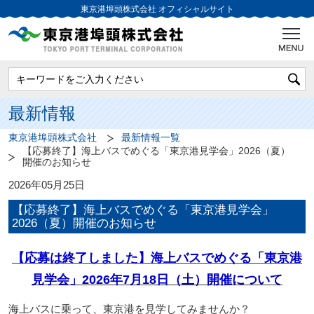
東京港埠頭株式会社
オフィシャルサイト
最新情報
東京港埠頭株式会社
最新情報一覧
【応募終了】海上バスでめぐる「東京港見学会」2026（夏）
開催のお知らせ
2026年05月25日
【応募終了】海上バスでめぐる「東京港見学会」
2026（夏）開催のお知らせ
【応募は終了しました】海上バスでめぐる「東京港
見学会」2026年7月18日（土）開催について
海上バスに乗って、東京港を見学してみませんか？