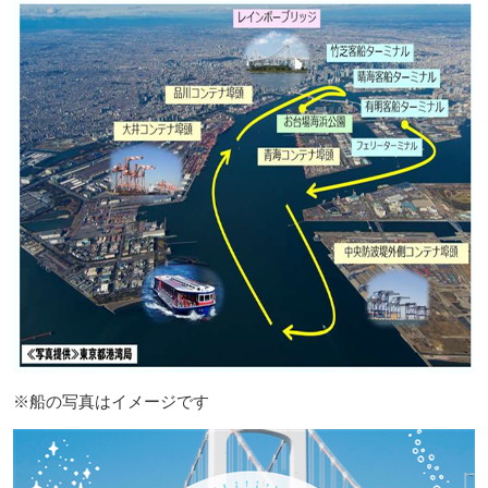
※船の写真はイメージです