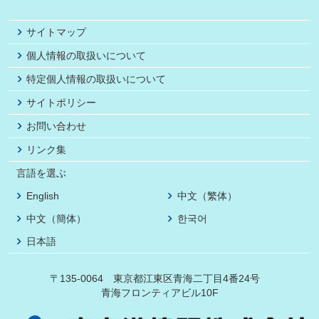
サイトマップ
個人情報の取扱いについて
特定個人情報の取扱いについて
サイトポリシー
お問い合わせ
リンク集
言語を選ぶ
English
中文（繁体）
中文（簡体）
한국어
日本語
〒135-0064 東京都江東区青海二丁目4番24号
青海フロンティアビル10F