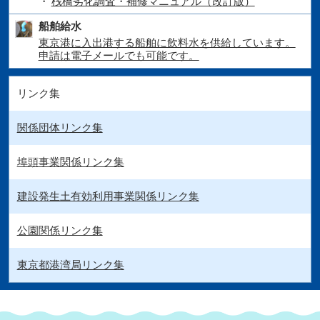
桟橋劣化調査・補修マニュアル（改訂版）
船舶給水
東京港に入出港する船舶に飲料水を供給しています。
申請は電子メールでも可能です。
リンク集
関係団体リンク集
埠頭事業関係リンク集
建設発生土有効利用事業関係リンク集
公園関係リンク集
東京都港湾局リンク集