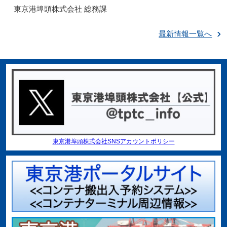
東京港埠頭株式会社 総務課
最新情報一覧へ
東京港埠頭株式会社SNSアカウントポリシー