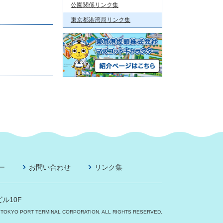
公園関係リンク集
東京都港湾局リンク集
ー
お問い合わせ
リンク集
ル10F
 TOKYO PORT TERMINAL CORPORATION. ALL RIGHTS RESERVED.