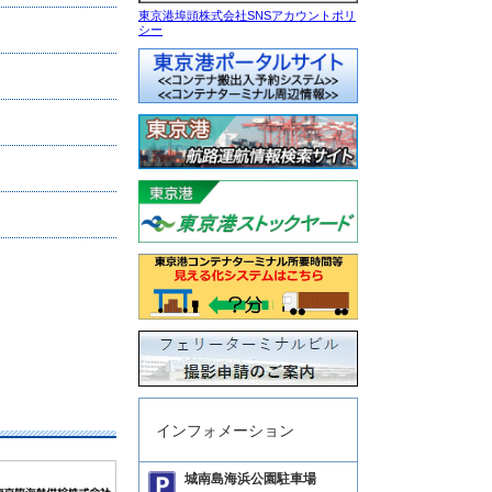
東京港埠頭株式会社SNSアカウントポリ
シー
インフォメーション
城南島海浜公園駐車場